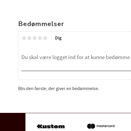
Bedømmelser
Dig
Bliv den første, der giver en bedømmelse.