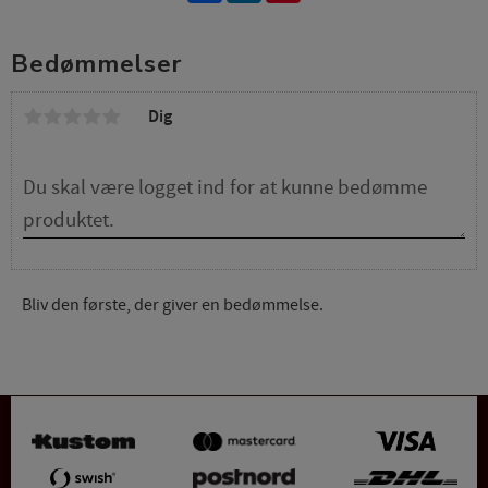
Bedømmelser
Dig
Bliv den første, der giver en bedømmelse.