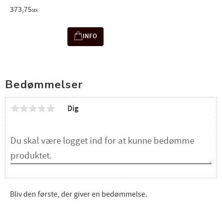
373,75
SEK
INFO
Bedømmelser
Dig
Bliv den første, der giver en bedømmelse.