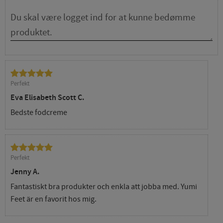
Perfekt
Eva Elisabeth Scott C.
Bedste fodcreme
Perfekt
Jenny A.
Fantastiskt bra produkter och enkla att jobba med. Yumi
Feet är en favorit hos mig.