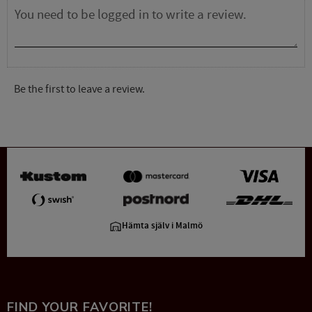
Be the first to leave a review.
Hämta själv i Malmö
FIND YOUR FAVORITE!