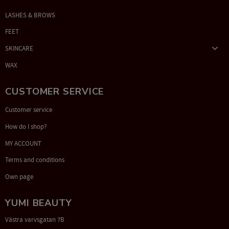
LASHES & BROWS
FEET
SKINCARE
WAX
CUSTOMER SERVICE
Customer service
How do I shop?
MY ACCOUNT
Terms and conditions
Own page
YUMI BEAUTY
Västra varvsgatan 7B