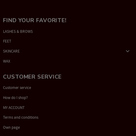
FIND YOUR FAVORITE!
LASHES & BROWS
FEET
SKINCARE
WAX
CUSTOMER SERVICE
Customer service
How do I shop?
MY ACCOUNT
Terms and conditions
Own page