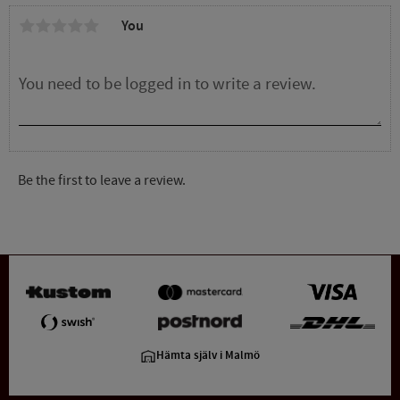
You
Be the first to leave a review.
Hämta själv i Malmö