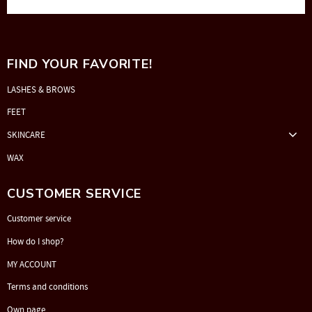
FIND YOUR FAVORITE!
LASHES & BROWS
FEET
SKINCARE
WAX
CUSTOMER SERVICE
Customer service
How do I shop?
MY ACCOUNT
Terms and conditions
Own page