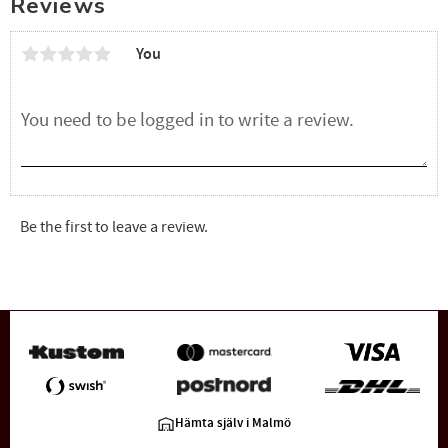
Reviews
You
Be the first to leave a review.
Hämta själv i Malmö