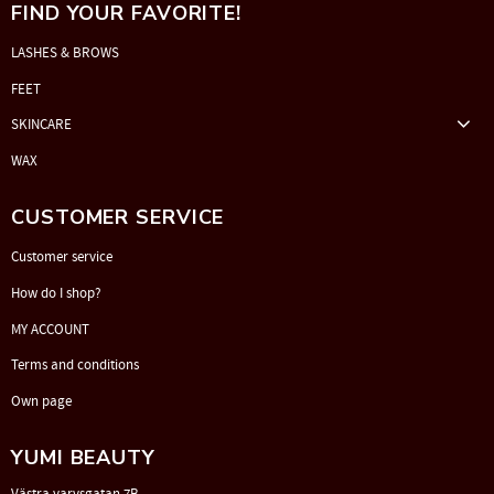
FIND YOUR FAVORITE!
LASHES & BROWS
FEET
SKINCARE
WAX
CUSTOMER SERVICE
Customer service
How do I shop?
MY ACCOUNT
Terms and conditions
Own page
YUMI BEAUTY