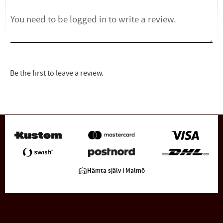
Be the first to leave a review.
Hämta själv i Malmö