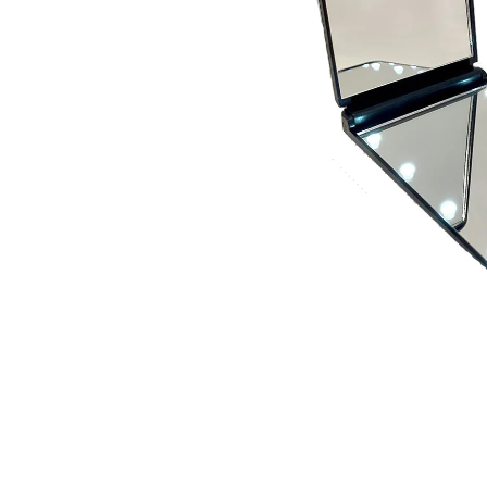
Anmäl