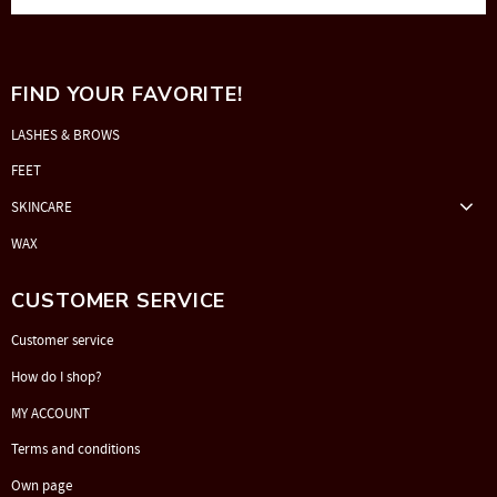
FIND YOUR FAVORITE!
LASHES & BROWS
FEET
SKINCARE
WAX
CUSTOMER SERVICE
Customer service
How do I shop?
MY ACCOUNT
Terms and conditions
Own page