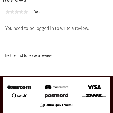
You
Be the first to leave a review.
Hämta själv i Malmö