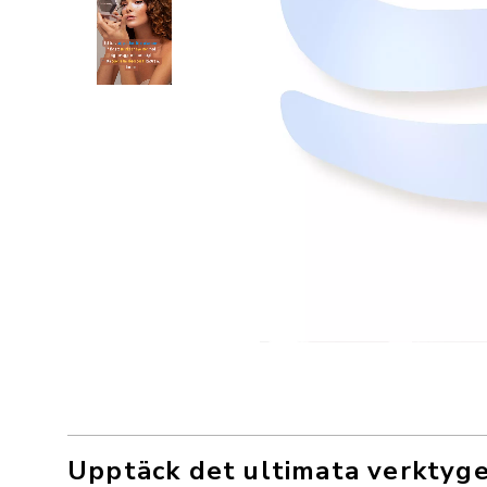
Upptäck det ultimata verktyge