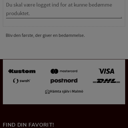
Bliv den første, der giver en bedømmelse.
Hämta själv i Malmö
FIND DIN FAVORIT!