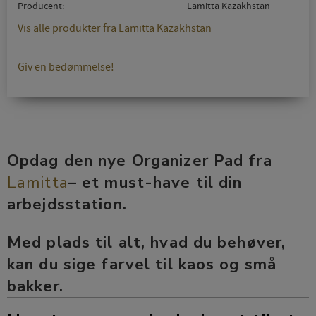
Producent
Lamitta Kazakhstan
Vis alle produkter fra Lamitta Kazakhstan
Giv en bedømmelse!
Opdag den nye Organizer Pad fra
Lamitta
– et must-have til din
arbejdsstation.
Med plads til alt, hvad du behøver,
kan du sige farvel til kaos og små
bakker.