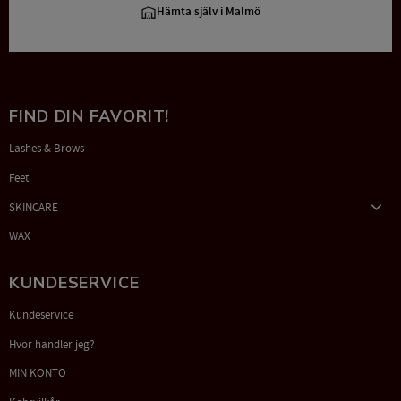
Hämta själv i Malmö
FIND DIN FAVORIT!
Lashes & Brows
Feet
SKINCARE
WAX
KUNDESERVICE
Kundeservice
Hvor handler jeg?
MIN KONTO