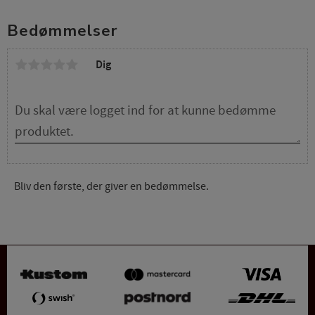
Bedømmelser
Dig
Bliv den første, der giver en bedømmelse.