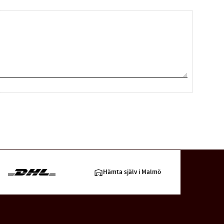
Hämta själv i Malmö