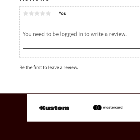
You
Be the first to leave a review.