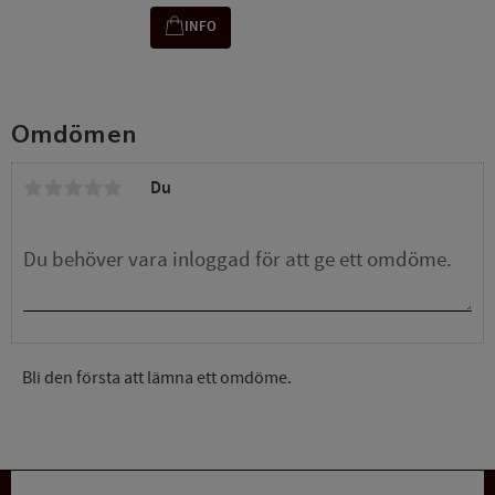
INFO
Omdömen
Du
Bli den första att lämna ett omdöme.