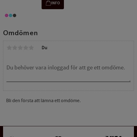
INFO
Omdömen
Du
Bli den första att lämna ett omdöme.