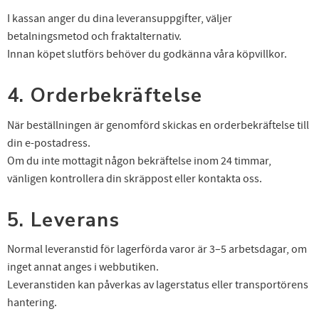
I kassan anger du dina leveransuppgifter, väljer
betalningsmetod och fraktalternativ.
Innan köpet slutförs behöver du godkänna våra köpvillkor.
4. Orderbekräftelse
När beställningen är genomförd skickas en orderbekräftelse till
din e-postadress.
Om du inte mottagit någon bekräftelse inom 24 timmar,
vänligen kontrollera din skräppost eller kontakta oss.
5. Leverans
Normal leveranstid för lagerförda varor är 3–5 arbetsdagar, om
inget annat anges i webbutiken.
Leveranstiden kan påverkas av lagerstatus eller transportörens
hantering.