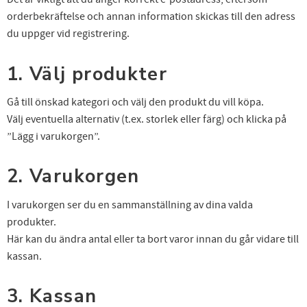
orderbekräftelse och annan information skickas till den adress
du uppger vid registrering.
1. Välj produkter
Gå till önskad kategori och välj den produkt du vill köpa.
Välj eventuella alternativ (t.ex. storlek eller färg) och klicka på
”Lägg i varukorgen”.
2. Varukorgen
I varukorgen ser du en sammanställning av dina valda
produkter.
Här kan du ändra antal eller ta bort varor innan du går vidare till
kassan.
3. Kassan