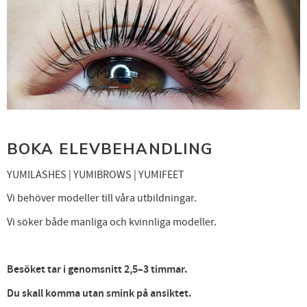
BOKA ELEVBEHANDLING
YUMILASHES | YUMIBROWS | YUMIFEET
Vi behöver modeller till våra utbildningar.
Vi söker både manliga och kvinnliga modeller.
Besöket tar i genomsnitt 2,5–3 timmar.
Du skall komma utan smink på ansiktet.