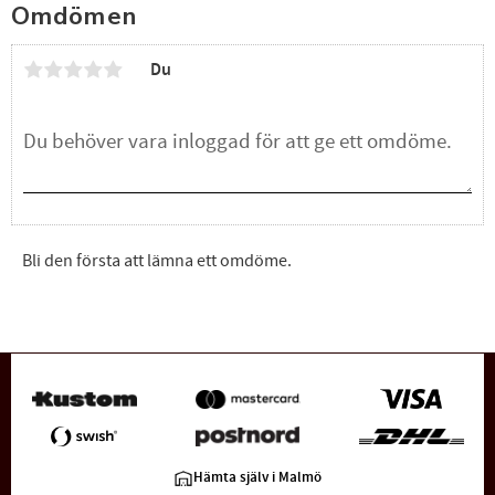
Omdömen
Du
Bli den första att lämna ett omdöme.
Hämta själv i Malmö