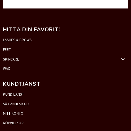
HITTA DIN FAVORIT!
LASHES & BROWS
FEET
SKINCARE
WAX
KUNDTJÄNST
KUNDTJÄNST
SÅ HANDLAR DU
MITT KONTO
KÖPVILLKOR