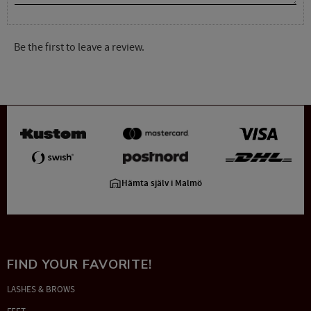
Be the first to leave a review.
Hämta själv i Malmö
FIND YOUR FAVORITE!
LASHES & BROWS