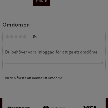
INFO
Omdömen
Du
Bli den första att lämna ett omdöme.