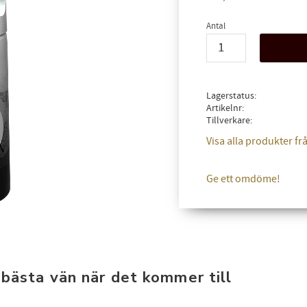
Antal
Lagerstatus
Artikelnr
Tillverkare
Visa alla produkter 
Ge ett omdöme!
bästa vän när det kommer till