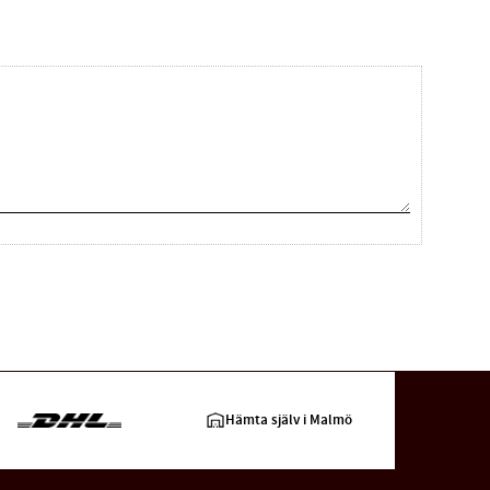
Hämta själv i Malmö