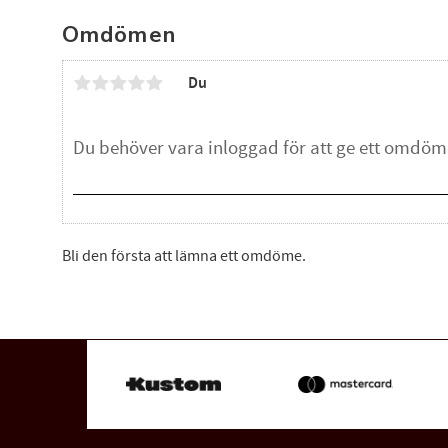
Omdömen
Du
Bli den första att lämna ett omdöme.