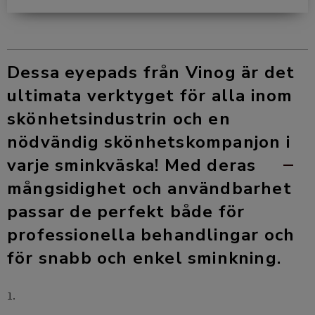
Dessa eyepads från Vinog är det
ultimata verktyget för alla inom
skönhetsindustrin och en
nödvändig skönhetskompanjon i
varje sminkväska! Med deras
mångsidighet och användbarhet
passar de perfekt både för
professionella behandlingar och
för snabb och enkel sminkning.
1.