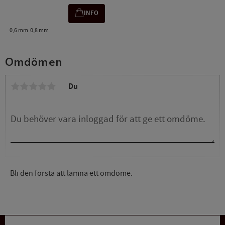
INFO
0,6 mm
0,8 mm
Omdömen
Du
Bli den första att lämna ett omdöme.