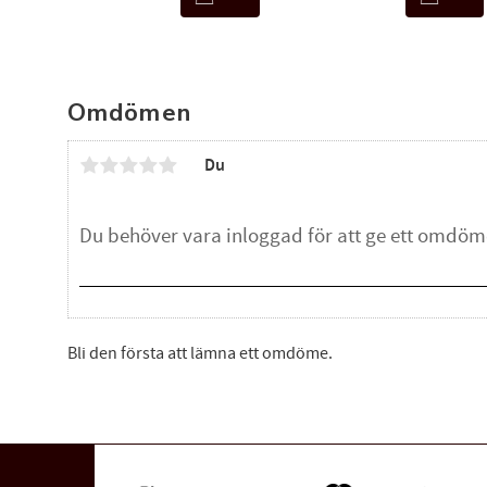
Omdömen
Du
Bli den första att lämna ett omdöme.