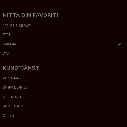
HITTA DIN FAVORIT!
LASHES & BROWS
FEET
SKINCARE
WAX
KUNDTJÄNST
KUNDTJÄNST
SÅ HANDLAR DU
MITT KONTO
KÖPVILLKOR
Om oss