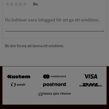
Du
Bli den första att lämna ett omdöme.
Hämta själv i Malmö