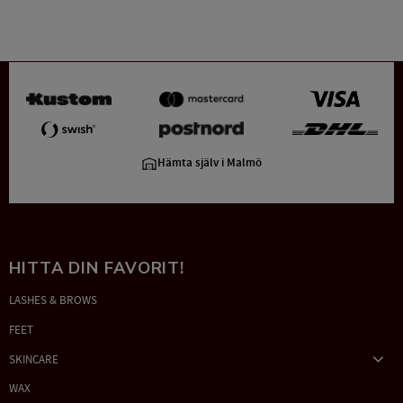
Hämta själv i Malmö
HITTA DIN FAVORIT!
LASHES & BROWS
FEET
SKINCARE
WAX