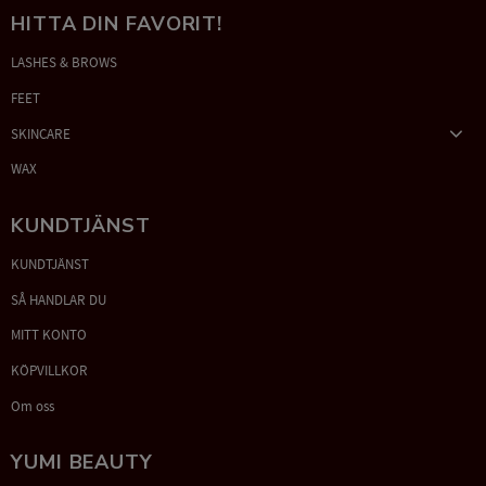
HITTA DIN FAVORIT!
LASHES & BROWS
FEET
SKINCARE
WAX
KUNDTJÄNST
KUNDTJÄNST
SÅ HANDLAR DU
MITT KONTO
KÖPVILLKOR
Om oss
YUMI BEAUTY