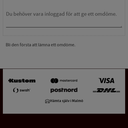
Bli den första att lämna ett omdöme.
Hämta själv i Malmö