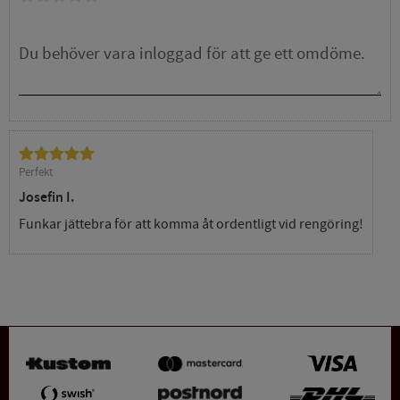
Perfekt
Josefin I.
Funkar jättebra för att komma åt ordentligt vid rengöring!