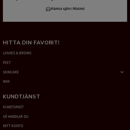
Hämta själv i Malmö
HITTA DIN FAVORIT!
LASHES & BROWS
FEET
SKINCARE
WAX
KUNDTJÄNST
KUNDTJÄNST
SÅ HANDLAR DU
MITT KONTO