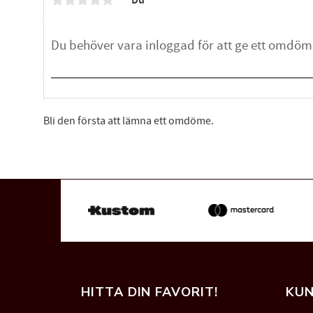
Du
Bli den första att lämna ett omdöme.
HITTA DIN FAVORIT!
KUN