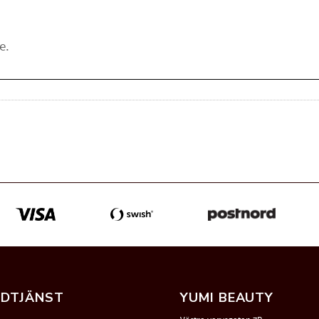
DTJÄNST
YUMI BEAUTY